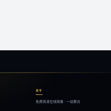
关于
免费高清在线观看 · 一站聚合